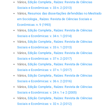
Vários,
Edição Completa
,
Raízes: Revista de Ciências
Sociais e Econômicas: v. 33 n. 2 (2013)
Vários,
Resumos das dissertações defendidas no Mestrado
em Sociologia
,
Raízes: Revista de Ciências Sociais e
Econômicas: n. 9 (1993)
Vários,
Edição Completa
,
Raízes: Revista de Ciências
Sociais e Econômicas: v. 34 n. 1 (2014)
Vários,
Edição Completa
,
Raízes: Revista de Ciências
Sociais e Econômicas: v. 33 n. 1 (2013)
Vários,
Edição Completa
,
Raízes: Revista de Ciências
Sociais e Econômicas: v. 37 n. 2 (2017)
Vários,
Edição Completa
,
Raízes: Revista de Ciências
Sociais e Econômicas: v. 37 n. 1 (2017)
Vários,
Edição Completa
,
Raízes: Revista de Ciências
Sociais e Econômicas: v. 36 n. 2 (2016)
Vários,
Edição Completa
,
Raízes: Revista de Ciências
Sociais e Econômicas: v. 24 n. 1 e 2 (2005)
Vários,
Edição Completa
,
Raízes: Revista de Ciências
Sociais e Econômicas: v. 32 n. 2 (2012)