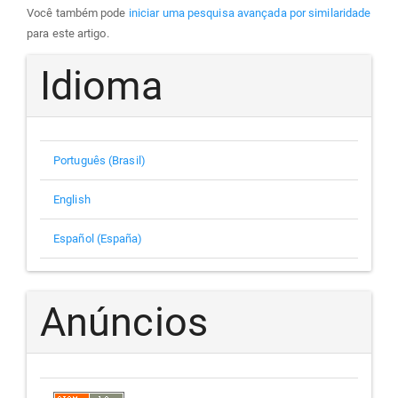
Você também pode
iniciar uma pesquisa avançada por similaridade
para este artigo.
Idioma
Português (Brasil)
English
Español (España)
Anúncios