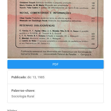
PDF
Publicado:
dic 13, 1985
Palavras-chave:
Sociologia Rural
Vários