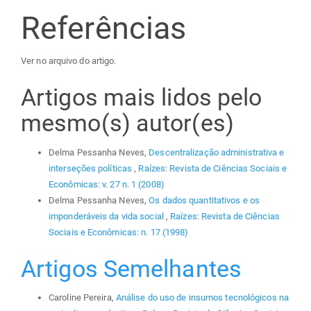
Referências
Ver no arquivo do artigo.
Artigos mais lidos pelo
mesmo(s) autor(es)
Delma Pessanha Neves,
Descentralização administrativa e
interseções políticas
,
Raízes: Revista de Ciências Sociais e
Econômicas: v. 27 n. 1 (2008)
Delma Pessanha Neves,
Os dados quantitativos e os
imponderáveis da vida social
,
Raízes: Revista de Ciências
Sociais e Econômicas: n. 17 (1998)
Artigos Semelhantes
Caroline Pereira,
Análise do uso de insumos tecnológicos na