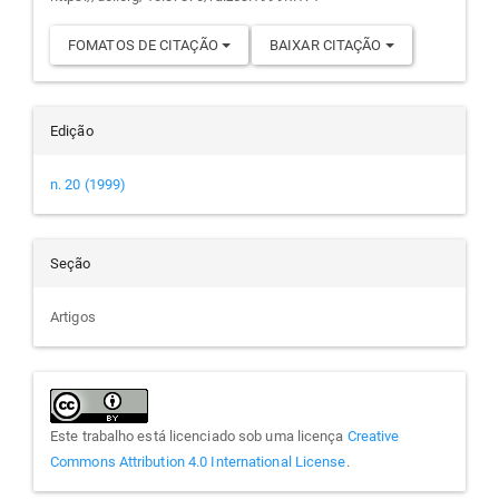
FOMATOS DE CITAÇÃO
BAIXAR CITAÇÃO
Edição
n. 20 (1999)
Seção
Artigos
Este trabalho está licenciado sob uma licença
Creative
Commons Attribution 4.0 International License
.