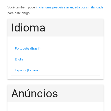
Você também pode
iniciar uma pesquisa avançada por similaridade
para este artigo.
Idioma
Português (Brasil)
English
Español (España)
Anúncios