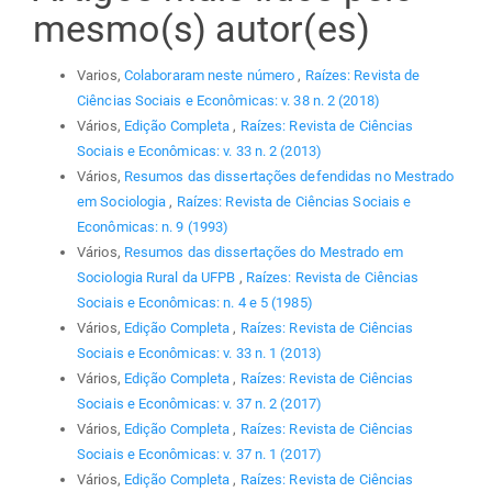
mesmo(s) autor(es)
Varios,
Colaboraram neste número
,
Raízes: Revista de
Ciências Sociais e Econômicas: v. 38 n. 2 (2018)
Vários,
Edição Completa
,
Raízes: Revista de Ciências
Sociais e Econômicas: v. 33 n. 2 (2013)
Vários,
Resumos das dissertações defendidas no Mestrado
em Sociologia
,
Raízes: Revista de Ciências Sociais e
Econômicas: n. 9 (1993)
Vários,
Resumos das dissertações do Mestrado em
Sociologia Rural da UFPB
,
Raízes: Revista de Ciências
Sociais e Econômicas: n. 4 e 5 (1985)
Vários,
Edição Completa
,
Raízes: Revista de Ciências
Sociais e Econômicas: v. 33 n. 1 (2013)
Vários,
Edição Completa
,
Raízes: Revista de Ciências
Sociais e Econômicas: v. 37 n. 2 (2017)
Vários,
Edição Completa
,
Raízes: Revista de Ciências
Sociais e Econômicas: v. 37 n. 1 (2017)
Vários,
Edição Completa
,
Raízes: Revista de Ciências