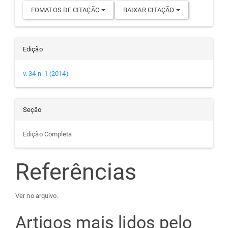
FOMATOS DE CITAÇÃO
BAIXAR CITAÇÃO
Edição
v. 34 n. 1 (2014)
Seção
Edição Completa
Referências
Ver no arquivo.
Artigos mais lidos pelo