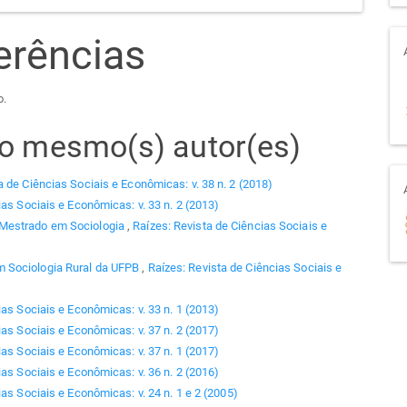
erências
o.
elo mesmo(s) autor(es)
a de Ciências Sociais e Econômicas: v. 38 n. 2 (2018)
ias Sociais e Econômicas: v. 33 n. 2 (2013)
 Mestrado em Sociologia
,
Raízes: Revista de Ciências Sociais e
 Sociologia Rural da UFPB
,
Raízes: Revista de Ciências Sociais e
ias Sociais e Econômicas: v. 33 n. 1 (2013)
ias Sociais e Econômicas: v. 37 n. 2 (2017)
ias Sociais e Econômicas: v. 37 n. 1 (2017)
ias Sociais e Econômicas: v. 36 n. 2 (2016)
as Sociais e Econômicas: v. 24 n. 1 e 2 (2005)