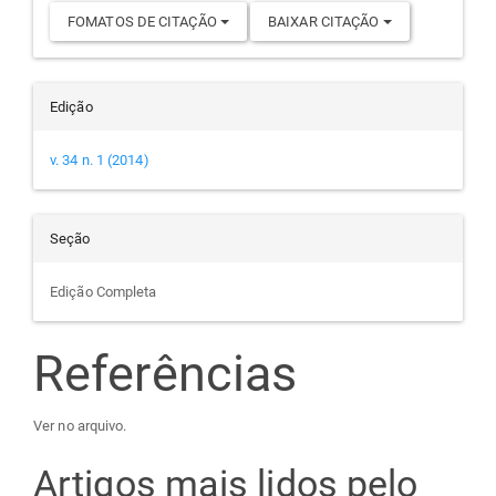
FOMATOS DE CITAÇÃO
BAIXAR CITAÇÃO
Edição
v. 34 n. 1 (2014)
Seção
Edição Completa
Referências
Ver no arquivo.
Artigos mais lidos pelo