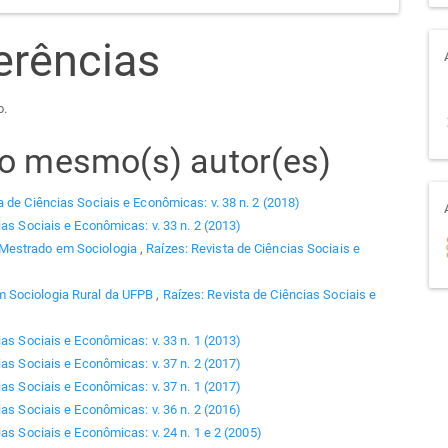
erências
o.
elo mesmo(s) autor(es)
a de Ciências Sociais e Econômicas: v. 38 n. 2 (2018)
ias Sociais e Econômicas: v. 33 n. 2 (2013)
 Mestrado em Sociologia
,
Raízes: Revista de Ciências Sociais e
 Sociologia Rural da UFPB
,
Raízes: Revista de Ciências Sociais e
ias Sociais e Econômicas: v. 33 n. 1 (2013)
ias Sociais e Econômicas: v. 37 n. 2 (2017)
ias Sociais e Econômicas: v. 37 n. 1 (2017)
ias Sociais e Econômicas: v. 36 n. 2 (2016)
as Sociais e Econômicas: v. 24 n. 1 e 2 (2005)