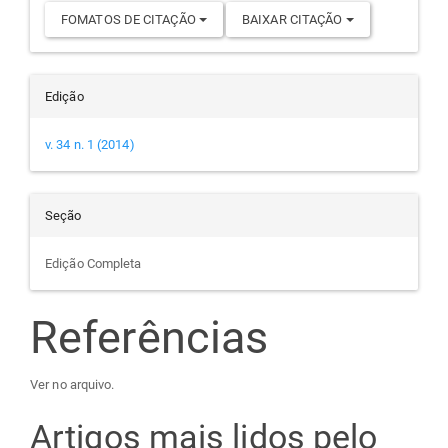
FOMATOS DE CITAÇÃO
BAIXAR CITAÇÃO
Edição
v. 34 n. 1 (2014)
Seção
Edição Completa
Referências
Ver no arquivo.
Artigos mais lidos pelo