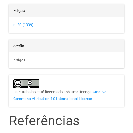
Edição
n. 20 (1999)
Seção
Artigos
Este trabalho está licenciado sob uma licença
Creative
Commons Attribution 4.0 International License
.
Referências