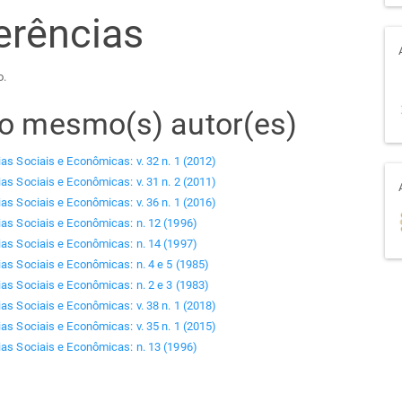
erências
o.
elo mesmo(s) autor(es)
ias Sociais e Econômicas: v. 32 n. 1 (2012)
ias Sociais e Econômicas: v. 31 n. 2 (2011)
ias Sociais e Econômicas: v. 36 n. 1 (2016)
ias Sociais e Econômicas: n. 12 (1996)
ias Sociais e Econômicas: n. 14 (1997)
ias Sociais e Econômicas: n. 4 e 5 (1985)
ias Sociais e Econômicas: n. 2 e 3 (1983)
ias Sociais e Econômicas: v. 38 n. 1 (2018)
ias Sociais e Econômicas: v. 35 n. 1 (2015)
ias Sociais e Econômicas: n. 13 (1996)