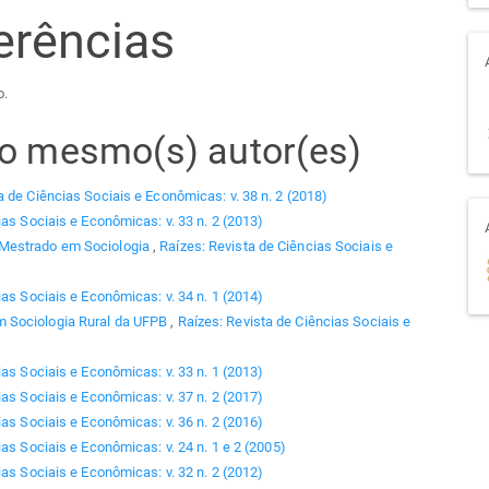
erências
o.
elo mesmo(s) autor(es)
a de Ciências Sociais e Econômicas: v. 38 n. 2 (2018)
ias Sociais e Econômicas: v. 33 n. 2 (2013)
 Mestrado em Sociologia
,
Raízes: Revista de Ciências Sociais e
ias Sociais e Econômicas: v. 34 n. 1 (2014)
 Sociologia Rural da UFPB
,
Raízes: Revista de Ciências Sociais e
ias Sociais e Econômicas: v. 33 n. 1 (2013)
ias Sociais e Econômicas: v. 37 n. 2 (2017)
ias Sociais e Econômicas: v. 36 n. 2 (2016)
as Sociais e Econômicas: v. 24 n. 1 e 2 (2005)
ias Sociais e Econômicas: v. 32 n. 2 (2012)