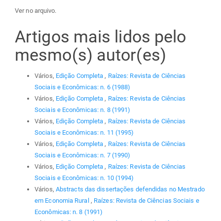
Ver no arquivo.
Artigos mais lidos pelo
mesmo(s) autor(es)
Vários,
Edição Completa
,
Raízes: Revista de Ciências
Sociais e Econômicas: n. 6 (1988)
Vários,
Edição Completa
,
Raízes: Revista de Ciências
Sociais e Econômicas: n. 8 (1991)
Vários,
Edição Completa
,
Raízes: Revista de Ciências
Sociais e Econômicas: n. 11 (1995)
Vários,
Edição Completa
,
Raízes: Revista de Ciências
Sociais e Econômicas: n. 7 (1990)
Vários,
Edição Completa
,
Raízes: Revista de Ciências
Sociais e Econômicas: n. 10 (1994)
Vários,
Abstracts das dissertações defendidas no Mestrado
em Economia Rural
,
Raízes: Revista de Ciências Sociais e
Econômicas: n. 8 (1991)