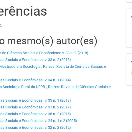
erências
o.
elo mesmo(s) autor(es)
a de Ciências Sociais e Econômicas: v. 38 n. 2 (2018)
ias Sociais e Econômicas: v. 33 n. 2 (2013)
 Mestrado em Sociologia
,
Raízes: Revista de Ciências Sociais e
ias Sociais e Econômicas: v. 34 n. 1 (2014)
 Sociologia Rural da UFPB
,
Raízes: Revista de Ciências Sociais e
ias Sociais e Econômicas: v. 33 n. 1 (2013)
ias Sociais e Econômicas: v. 37 n. 2 (2017)
ias Sociais e Econômicas: v. 36 n. 2 (2016)
as Sociais e Econômicas: v. 24 n. 1 e 2 (2005)
ias Sociais e Econômicas: v. 32 n. 2 (2012)