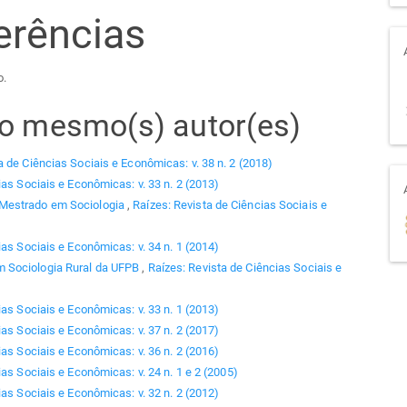
erências
o.
elo mesmo(s) autor(es)
a de Ciências Sociais e Econômicas: v. 38 n. 2 (2018)
ias Sociais e Econômicas: v. 33 n. 2 (2013)
 Mestrado em Sociologia
,
Raízes: Revista de Ciências Sociais e
ias Sociais e Econômicas: v. 34 n. 1 (2014)
 Sociologia Rural da UFPB
,
Raízes: Revista de Ciências Sociais e
ias Sociais e Econômicas: v. 33 n. 1 (2013)
ias Sociais e Econômicas: v. 37 n. 2 (2017)
ias Sociais e Econômicas: v. 36 n. 2 (2016)
as Sociais e Econômicas: v. 24 n. 1 e 2 (2005)
ias Sociais e Econômicas: v. 32 n. 2 (2012)