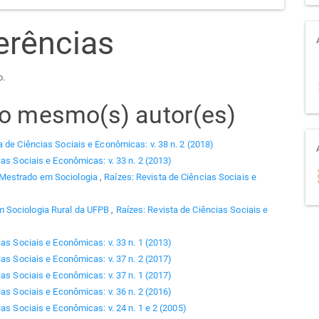
erências
o.
elo mesmo(s) autor(es)
a de Ciências Sociais e Econômicas: v. 38 n. 2 (2018)
ias Sociais e Econômicas: v. 33 n. 2 (2013)
 Mestrado em Sociologia
,
Raízes: Revista de Ciências Sociais e
 Sociologia Rural da UFPB
,
Raízes: Revista de Ciências Sociais e
ias Sociais e Econômicas: v. 33 n. 1 (2013)
ias Sociais e Econômicas: v. 37 n. 2 (2017)
ias Sociais e Econômicas: v. 37 n. 1 (2017)
ias Sociais e Econômicas: v. 36 n. 2 (2016)
as Sociais e Econômicas: v. 24 n. 1 e 2 (2005)