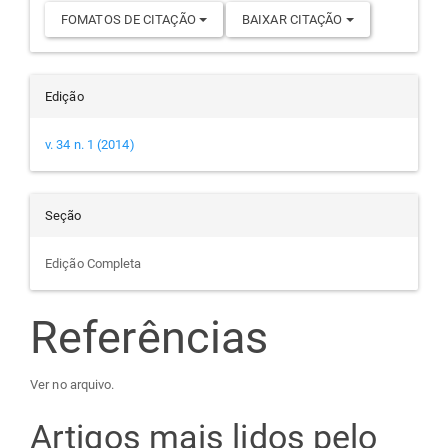
FOMATOS DE CITAÇÃO
BAIXAR CITAÇÃO
Edição
v. 34 n. 1 (2014)
Seção
Edição Completa
Referências
Ver no arquivo.
Artigos mais lidos pelo