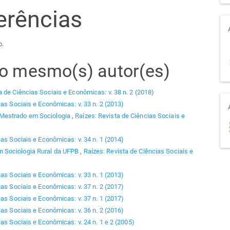
erências
o.
elo mesmo(s) autor(es)
a de Ciências Sociais e Econômicas: v. 38 n. 2 (2018)
ias Sociais e Econômicas: v. 33 n. 2 (2013)
 Mestrado em Sociologia
,
Raízes: Revista de Ciências Sociais e
ias Sociais e Econômicas: v. 34 n. 1 (2014)
 Sociologia Rural da UFPB
,
Raízes: Revista de Ciências Sociais e
ias Sociais e Econômicas: v. 33 n. 1 (2013)
ias Sociais e Econômicas: v. 37 n. 2 (2017)
ias Sociais e Econômicas: v. 37 n. 1 (2017)
ias Sociais e Econômicas: v. 36 n. 2 (2016)
as Sociais e Econômicas: v. 24 n. 1 e 2 (2005)