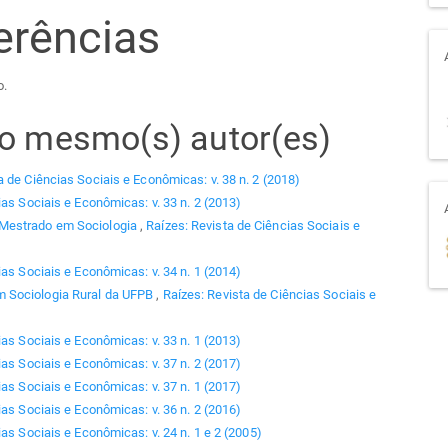
erências
o.
elo mesmo(s) autor(es)
a de Ciências Sociais e Econômicas: v. 38 n. 2 (2018)
ias Sociais e Econômicas: v. 33 n. 2 (2013)
 Mestrado em Sociologia
,
Raízes: Revista de Ciências Sociais e
ias Sociais e Econômicas: v. 34 n. 1 (2014)
 Sociologia Rural da UFPB
,
Raízes: Revista de Ciências Sociais e
ias Sociais e Econômicas: v. 33 n. 1 (2013)
ias Sociais e Econômicas: v. 37 n. 2 (2017)
ias Sociais e Econômicas: v. 37 n. 1 (2017)
ias Sociais e Econômicas: v. 36 n. 2 (2016)
as Sociais e Econômicas: v. 24 n. 1 e 2 (2005)