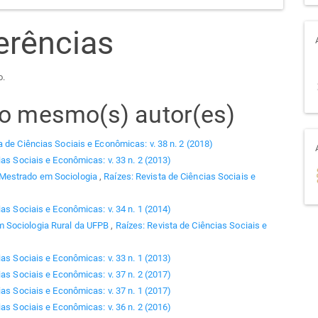
erências
o.
elo mesmo(s) autor(es)
a de Ciências Sociais e Econômicas: v. 38 n. 2 (2018)
ias Sociais e Econômicas: v. 33 n. 2 (2013)
 Mestrado em Sociologia
,
Raízes: Revista de Ciências Sociais e
ias Sociais e Econômicas: v. 34 n. 1 (2014)
 Sociologia Rural da UFPB
,
Raízes: Revista de Ciências Sociais e
ias Sociais e Econômicas: v. 33 n. 1 (2013)
ias Sociais e Econômicas: v. 37 n. 2 (2017)
ias Sociais e Econômicas: v. 37 n. 1 (2017)
ias Sociais e Econômicas: v. 36 n. 2 (2016)